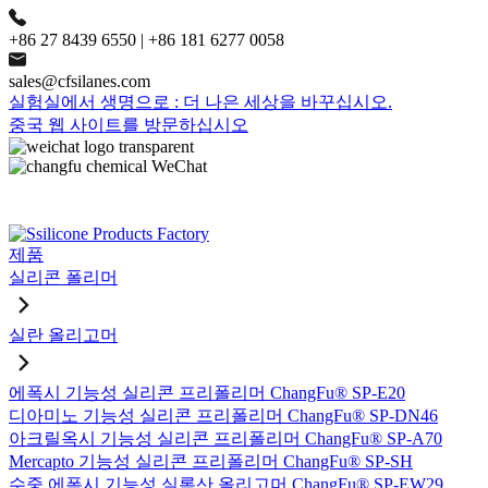
+86 27 8439 6550 | +86 181 6277 0058
sales@cfsilanes.com
실험실에서 생명으로 : 더 나은 세상을 바꾸십시오.
중국 웹 사이트를 방문하십시오
제품
실리콘 폴리머
실란 올리고머
에폭시 기능성 실리콘 프리폴리머 ChangFu® SP-E20
디아미노 기능성 실리콘 프리폴리머 ChangFu® SP-DN46
아크릴옥시 기능성 실리콘 프리폴리머 ChangFu® SP-A70
Mercapto 기능성 실리콘 프리폴리머 ChangFu® SP-SH
수중 에폭시 기능성 실록산 올리고머 ChangFu® SP-EW29