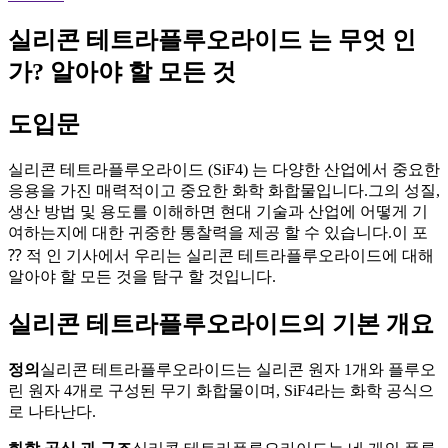
실리콘 테트라플루오라이드 는 무엇 인
가? 알아야 할 모든 것
도입문
실리콘 테트라플루오라이드 (SiF4) 는 다양한 산업에서 중요한
응용을 가진 매력적이고 중요한 화학 화합물입니다.그의 성질,
생산 방법 및 용도를 이해하면 현대 기술과 산업에 어떻게 기
여하는지에 대한 귀중한 통찰력을 제공 할 수 있습니다.이 포
⁇ 적 인 기사에서 우리는 실리콘 테트라플루오라이드에 대해
알아야 할 모든 것을 탐구 할 것입니다.
실리콘 테트라플루오라이드의 기본 개요
정의
실리콘 테트라플루오라이드는 실리콘 원자 1개와 플루오
린 원자 4개로 구성된 무기 화합물이며, SiF4라는 화학 공식으
로 나타난다.