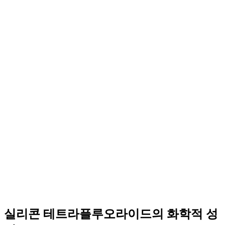
실리콘 테트라플루오라이드의 화학적 성