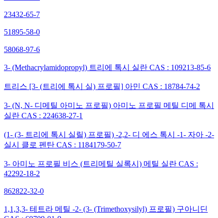
23432-65-7
51895-58-0
58068-97-6
3- (Methacrylamidopropyl) 트리에 톡시 실란 CAS : 109213-85-6
트리스 [3- (트리에 톡시 실) 프로필] 아민 CAS : 18784-74-2
3- (N, N- 디메틸 아미노 프로필) 아미노 프로필 메틸 디메 톡시
실란 CAS : 224638-27-1
(1- (3- 트리에 톡시 실릴) 프로필) -2,2- 디 에스 톡시 -1- 자아 -2-
실시 클로 펜탄 CAS : 1184179-50-7
3- 아미노 프로필 비스 (트리메틸 실록시) 메틸 실란 CAS :
42292-18-2
862822-32-0
1,1,3,3- 테트라 메틸 -2- (3- (Trimethoxysilyl) 프로필) 구아니딘