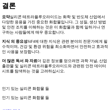
결론
요약
실리콘 테트라플루오라이드는 화학 및 반도체 산업에서
다양한 응용을 가진 중요한 화합물입니다. 그 성질, 생산 방법
및 안전 조치를 이해하는 것은 이 화합물과 함께 일하거나 연
구하는 사람들에게 매우 중요합니다.
지식 의 중요성
SiF4에 대한 지식은 관련 분야의 전문가에게 필
수적이며, 건강 및 환경 위험을 최소화하면서 안전하고 효과적
인 사용을 보장합니다.
더 많은 독서 와 자료
더 깊은 정보를 얻으려면 과학 저널, 산업
출판물 및 실리콘 테트라플루오라이드와 관련된 안전 데이터
시트를 탐색하는 것을 고려하십시오.
인기 있는 실리콘 화합물 들
인기 있는 실리콘 화합물 들