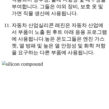
부여합니다. 그들은 야외 장비, 보호 옷 및
가면 직물 생산에 사용됩니다.
자동차 산업
실리콘 레진은 자동차 산업에
서 부품이 노출 된 후트 아래 응용 프로그램
에 사용됩니다.
높은 온도
그들은 엔진 가스
켓, 열 방패 및 높은 열 안정성 및 화학 저항
을 요구하는 다른 부품에 사용됩니다.