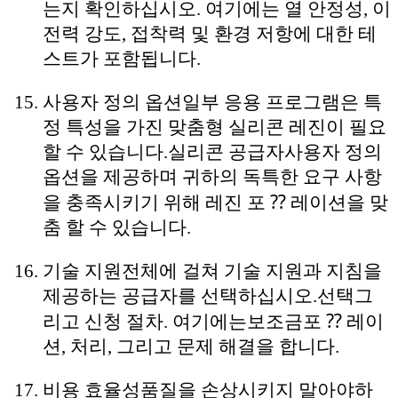
는지 확인하십시오. 여기에는 열 안정성, 이
전력 강도, 접착력 및 환경 저항에 대한 테
스트가 포함됩니다.
사용자 정의 옵션
일부 응용 프로그램은 특
정 특성을 가진 맞춤형 실리콘 레진이 필요
할 수 있습니다.
실리콘
공급자
사용자 정의
옵션을 제공하며 귀하의 독특한 요구 사항
을 충족시키기 위해 레진 포 ⁇ 레이션을 맞
춤 할 수 있습니다.
기술 지원
전체에 걸쳐 기술 지원과 지침을
제공하는 공급자를 선택하십시오.
선택
그
리고 신청 절차. 여기에는
보조금
포 ⁇ 레이
션, 처리, 그리고 문제 해결을 합니다.
비용 효율성
품질을 손상시키지 말아야하