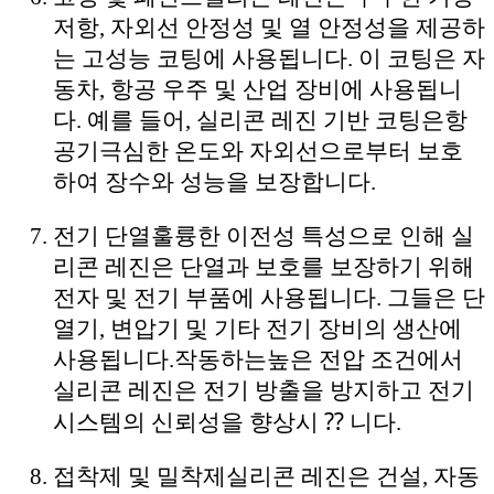
저항, 자외선 안정성 및 열 안정성을 제공하
는 고성능 코팅에 사용됩니다. 이 코팅은 자
동차, 항공 우주 및 산업 장비에 사용됩니
다. 예를 들어, 실리콘 레진 기반 코팅은
항
공기
극심한 온도와 자외선으로부터 보호
하여 장수와 성능을 보장합니다.
전기 단열
훌륭한 이전성 특성으로 인해 실
리콘 레진은 단열과 보호를 보장하기 위해
전자 및 전기 부품에 사용됩니다. 그들은 단
열기, 변압기 및 기타 전기 장비의 생산에
사용됩니다.
작동하는
높은 전압 조건에서
실리콘 레진은 전기 방출을 방지하고 전기
시스템의 신뢰성을 향상시 ⁇ 니다.
접착제 및 밀착제
실리콘 레진은 건설, 자동