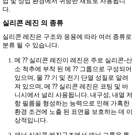
업 및 상업 환경에서 귀중한 재료로 사용됩니
다.
실리콘 레진 의 종류
실리콘 레진은 구조와 응용에 따라 여러 종류로
분류 될 수 있습니다.
메 ⁇ 실리콘 레진
이 레진은 주로 실리콘-산
소 척추에 부착 된 메 ⁇ 그룹으로 구성되어
있으며, 물 ⁇ 기 및 전기 단열 성질로 알려
져 있으며, 메 ⁇ 실리콘 레진은 코팅 및 바
니시에서 널리 사용됩니다. 내구성, 내열 저
항 필름을 형성하는 능력으로 인해 가혹한
환경 조건에 노출 된 표면을 보호하는 데 이
상적입니다.
페닐 실리콘 레진
구조에서 페닐 그룹을 특