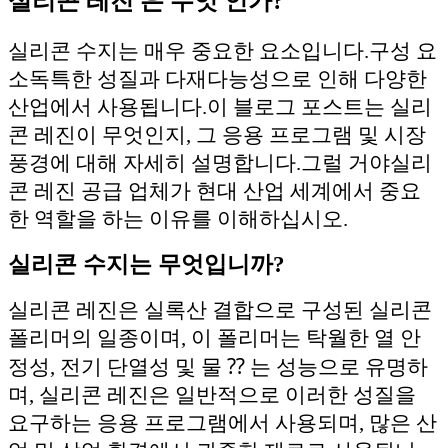
실리콘 레진 은 무엇 인가?
실리콘 수지는 매우 중요한 요소입니다.
구성 요
소
독특한 성질과 다재다능성으로 인해 다양한
산업에서 사용됩니다.이 블로그 포스트는 실리
콘 레진이 무엇인지, 그 응용 프로그램 및 시장
풍경에 대해 자세히 설명합니다.
그럴 거야
실리
콘 레진 공급 업체가 현대 산업 세계에서 중요
한 역할을 하는 이유를 이해하십시오.
실리콘 수지는 무엇입니까?
실리콘 레진은 실록산 결합으로 구성된 실리콘
폴리머의 일종이며, 이 폴리머는 탁월한 열 안
정성, 전기 단열성 및 물 ⁇ 는 성능으로 유명하
며, 실리콘 레진은 일반적으로 이러한 성질을
요구하는 응용 프로그램에서 사용되며, 많은 산