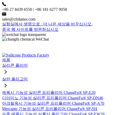
+86 27 8439 6550 | +86 181 6277 0058
sales@cfsilanes.com
실험실에서 생명으로 : 더 나은 세상을 바꾸십시오.
중국 웹 사이트를 방문하십시오
제품
실리콘 폴리머
실란 올리고머
에폭시 기능성 실리콘 프리폴리머 ChangFu® SP-E20
디아미노 기능성 실리콘 프리폴리머 ChangFu® SP-DN46
아크릴옥시 기능성 실리콘 프리폴리머 ChangFu® SP-A70
Mercapto 기능성 실리콘 프리폴리머 ChangFu® SP-SH
수중 에폭시 기능성 실록산 올리고머 ChangFu® SP-EW29