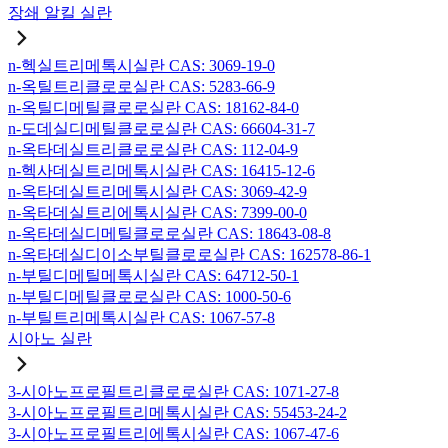
장쇄 알킬 실란
n-헥실트리메톡시실란 CAS: 3069-19-0
n-옥틸트리클로로실란 CAS: 5283-66-9
n-옥틸디메틸클로로실란 CAS: 18162-84-0
n-도데실디메틸클로로실란 CAS: 66604-31-7
n-옥타데실트리클로로실란 CAS: 112-04-9
n-헥사데실트리메톡시실란 CAS: 16415-12-6
n-옥타데실트리메톡시실란 CAS: 3069-42-9
n-옥타데실트리에톡시실란 CAS: 7399-00-0
n-옥타데실디메틸클로로실란 CAS: 18643-08-8
n-옥타데실디이소부틸클로로실란 CAS: 162578-86-1
n-부틸디메틸메톡시실란 CAS: 64712-50-1
n-부틸디메틸클로로실란 CAS: 1000-50-6
n-부틸트리메톡시실란 CAS: 1067-57-8
시아노 실란
3-시아노프로필트리클로로실란 CAS: 1071-27-8
3-시아노프로필트리메톡시실란 CAS: 55453-24-2
3-시아노프로필트리에톡시실란 CAS: 1067-47-6