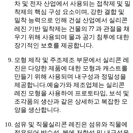
차 및 전자 산업에서 사용되는 접착제 및 밀
착제의 핵심 구성 요소이며, 강한 결합 및
밀착 능력으로 인해 건설 산업에서 실리콘
레진 기반 밀착제는 건물의 ⁇ 과 관절을 채
우기 위해 사용되며 물과 공기 침투에 대한
장기적인 보호를 제공합니다.
모형 제작 및 주조
제조 부문에서 실리콘 레
진은 다양한 제품에 대한 모형과 캐스트를
만들기 위해 사용되며 내구성과 정밀성을
제공합니다.예술가와 제조업체는 실리콘
레진 모형을 사용하여 프로토타입, 보석 및
조각품의 생산과 같은 상세하고 복잡한 모
양을 생산합니다.
섬유 및 직물
실리콘 레진은 섬유와 직물에
적용되어 방수성, 불에 저항성 및 내구성을