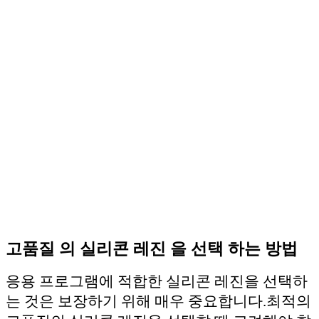
고품질 의 실리콘 레진 을 선택 하는 방법
응용 프로그램에 적합한 실리콘 레진을 선택하
는 것은 보장하기 위해 매우 중요합니다.
최적의