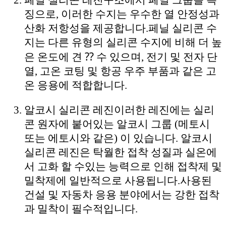
징으로, 이러한 수지는 우수한 열 안정성과
산화 저항성을 제공합니다.페닐 실리콘 수
지는 다른 유형의 실리콘 수지에 비해 더 높
은 온도에 견 ⁇ 수 있으며, 전기 및 전자 단
열, 고온 코팅 및 항공 우주 부품과 같은 고
온 응용에 적합합니다.
알코시 실리콘 레진
이러한 레진에는 실리
콘 원자에 붙어있는 알코시 그룹 (메토시
또는 에토시와 같은) 이 있습니다. 알코시
실리콘 레진은 탁월한 접착 성질과 실온에
서 고화 할 수있는 능력으로 인해 접착제 및
밀착제에 일반적으로 사용됩니다.
사용된
건설 및 자동차 응용 분야에서는 강한 접착
과 밀착이 필수적입니다.