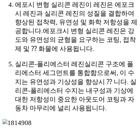
에포시 변형 실리콘 레진
이 레진은 에포크
시 레진과 실리콘 레진의 성질을 결합하여
향상된 접착력, 유연성 및 화학 저항성을 제
공합니다.에포크시 변형 실리콘 레진은 강
도와 유연성의 균형을 요구하는 코팅, 접착
제 및 ⁇ 화물에 사용됩니다.
실리콘-폴리에스터 레진
실리콘 구조에 폴
리에스터 세그먼트를 통합함으로써, 이 수
지는 유연성과 기상성을 향상시 ⁇ 니다. 실
리콘-폴리에스터 수지는 내구성과 기상에
대한 저항성이 중요한 아웃도어 코팅과 자
동차 마무리에 널리 사용됩니다.