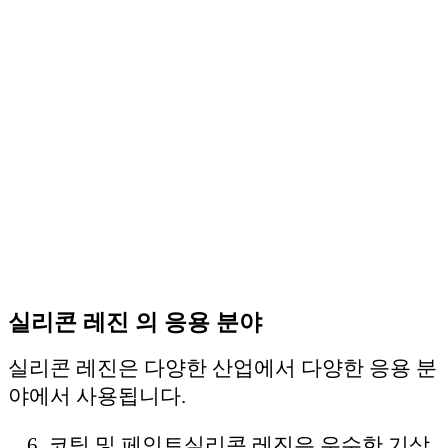
실리콘 레진 의 응용 분야
실리콘 레진은 다양한 산업에서 다양한 응용 분
야에서 사용됩니다.
코팅 및 페인트
실리콘 레진은 우수한 기상