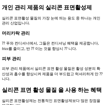
개인 관리 제품의 실리콘 표면활성제
실리콘 표면활성 물질의 가장 눈에 띄는 용도 중 하나는 개인
관리 산업입니다.
머리카락 관리
⁇ 푸와 컨디셔너에서, 그들은 컨디셔닝 혜택을 제공합니다,
frizz를 줄이고, 반 ⁇ 이는 것을 향상시 ⁇ 니다.
피부 관리
피부 관리 제품에서 실리콘 표면 활성 물질은 활성 성분의 확
산성과 흡수를 향상시켜 제품을 더 부드럽고 럭셔리하게 만 ⁇
니다.
실리콘 표면 활성 물질 을 사용 하는 혜택
실리콘 표면활성제는 전통적인 표면활성제보다 많은 장점을