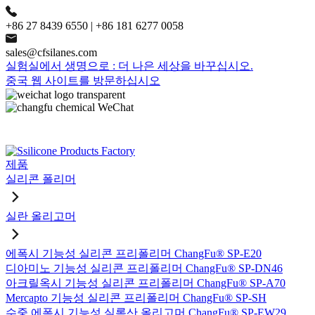
+86 27 8439 6550 | +86 181 6277 0058
sales@cfsilanes.com
실험실에서 생명으로 : 더 나은 세상을 바꾸십시오.
중국 웹 사이트를 방문하십시오
제품
실리콘 폴리머
실란 올리고머
에폭시 기능성 실리콘 프리폴리머 ChangFu® SP-E20
디아미노 기능성 실리콘 프리폴리머 ChangFu® SP-DN46
아크릴옥시 기능성 실리콘 프리폴리머 ChangFu® SP-A70
Mercapto 기능성 실리콘 프리폴리머 ChangFu® SP-SH
수중 에폭시 기능성 실록산 올리고머 ChangFu® SP-EW29