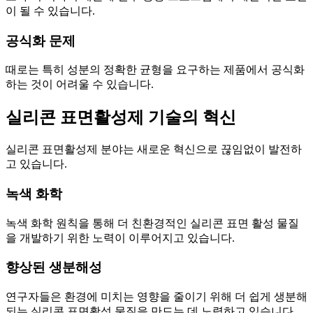
이 될 수 있습니다.
공식화 문제
때로는 특히 성분의 정확한 균형을 요구하는 제품에서 공식화
하는 것이 어려울 수 있습니다.
실리콘 표면활성제 기술의 혁신
실리콘 표면활성제 분야는 새로운 혁신으로 끊임없이 발전하
고 있습니다.
녹색 화학
녹색 화학 원칙을 통해 더 친환경적인 실리콘 표면 활성 물질
을 개발하기 위한 노력이 이루어지고 있습니다.
향상된 생분해성
연구자들은 환경에 미치는 영향을 줄이기 위해 더 쉽게 생분해
되는 실리콘 표면활성 물질을 만드는 데 노력하고 있습니다.