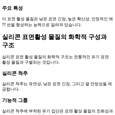
주요 특성
이 표면 활성 물질은 낮은 표면 긴장, 높은 확산성, 안정적인 에
⁇ 션을 형성하는 능력으로 알려져 있습니다.
실리콘 표면활성 물질의 화학적 구성과
구조
실리콘 표면 활성 물질의 화학적 구조는 전통적인 유기 표면
활성 물질과 구별되는 것입니다.
실리콘 척추
실리콘 척추는 유연성, 낮은 표면 긴장, 그리고 열 안정성을 제
공합니다.
기능적 그룹
실리콘 척추에 부착된 유기 집단은 표면 활성 물질의 친화성과