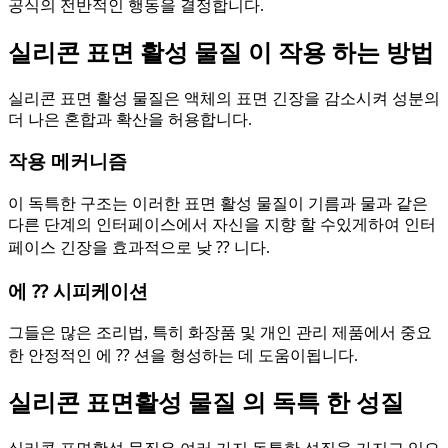
공식의 전반적인 행동을 결정합니다.
실리콘 표면 활성 물질 이 작용 하는 방법
실리콘 표면 활성 물질은 액체의 표면 긴장을 감소시켜 성분의
더 나은 혼합과 확산을 허용합니다.
작용 메커니즘
이 독특한 구조는 이러한 표면 활성 물질이 기름과 물과 같은
다른 단계의 인터페이스에서 자신을 지향 할 수있게하여 인터
페이스 긴장을 효과적으로 낮 ⁇ 니다.
에 ⁇ 시피케이션
그들은 많은 조리법, 특히 화장품 및 개인 관리 제품에서 중요
한 안정적인 에 ⁇ 션을 형성하는 데 도움이됩니다.
실리콘 표면활성 물질 의 독특 한 성질