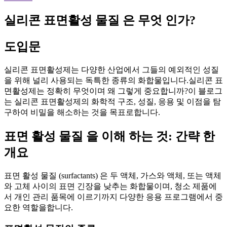
실리콘 표면활성 물질 은 무엇 인가?
도입문
실리콘 표면활성제는 다양한 산업에서 그들의 예외적인 성질
을 위해 널리 사용되는 독특한 종류의 화합물입니다.실리콘 표
면활성제는 정확히 무엇이며 왜 그렇게 중요합니까?이 블로그
는 실리콘 표면활성제의 화학적 구조, 성질, 응용 및 이점을 탐
구하여 비밀을 해소하는 것을 목표로합니다.
표면 활성 물질 을 이해 하는 것: 간략 한
개요
표면 활성 물질 (surfactants) 은 두 액체, 가스와 액체, 또는 액체
와 고체 사이의 표면 긴장을 낮추는 화합물이며, 청소 제품에
서 개인 관리 품목에 이르기까지 다양한 응용 프로그램에서 중
요한 역할을합니다.