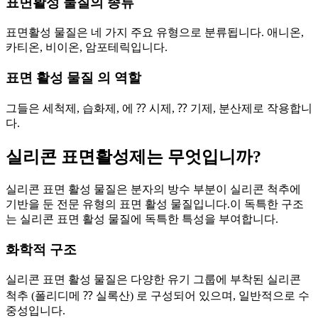
표면활성 물질의 종류
표면활성 물질은 네 가지 주요 유형으로 분류됩니다. 애니온,
카티온, 비이온, 암포테릭입니다.
표면 활성 물질 의 역할
그들은 세척제, 습화제, 에 ⁇ 시제, ⁇ 기제, 분산제로 작용합니
다.
실리콘 표면활성제는 무엇입니까?
실리콘 표면 활성 물질은 분자의 방수 부분이 실리콘 척추에
기반을 둔 전문 유형의 표면 활성 물질입니다.이 독특한 구조
는 실리콘 표면 활성 물질에 독특한 특성을 부여합니다.
화학적 구조
실리콘 표면 활성 물질은 다양한 유기 그룹에 부착된 실리콘
척추 (폴리디메 ⁇ 실록산) 로 구성되어 있으며, 일반적으로 수
중성입니다.