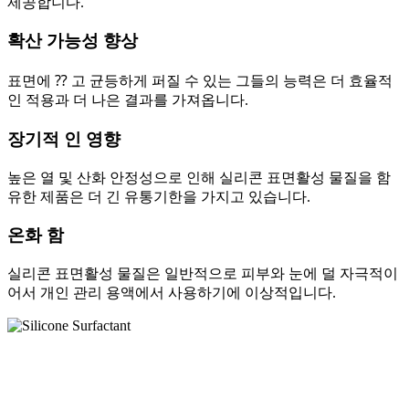
제공합니다.
확산 가능성 향상
표면에 ⁇ 고 균등하게 퍼질 수 있는 그들의 능력은 더 효율적
인 적용과 더 나은 결과를 가져옵니다.
장기적 인 영향
높은 열 및 산화 안정성으로 인해 실리콘 표면활성 물질을 함
유한 제품은 더 긴 유통기한을 가지고 있습니다.
온화 함
실리콘 표면활성 물질은 일반적으로 피부와 눈에 덜 자극적이
어서 개인 관리 용액에서 사용하기에 이상적입니다.