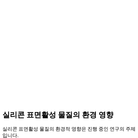
실리콘 표면활성 물질의 환경 영향
실리콘 표면활성 물질의 환경적 영향은 진행 중인 연구의 주제
입니다.