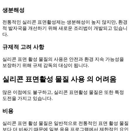
생분해성
전통적인 실리콘 표면활성제는 생분해성이 높지 않지만, 환경
적 발자국을 개선하기 위해 새로운 조리법이 개발되고 있습니
다.
규제적 고려 사항
실리콘 표면 활성 물질의 사용은 안전과 환경 지속 가능성을
보장하기 위해 규제 감독의 대상이 됩니다.
실리콘 표면활성 물질 사용 의 어려움
많은 이점에도 불구하고, 실리콘 표면활성 물질은 또한 특정
도전을 가지고 있습니다.
비용
실리콘 표면 활성 물질은 일반적으로 전통적인 표면 활성 물질
보다 더 비싸기 때문에 일부 응용 프로그램에서 제한적인 요인