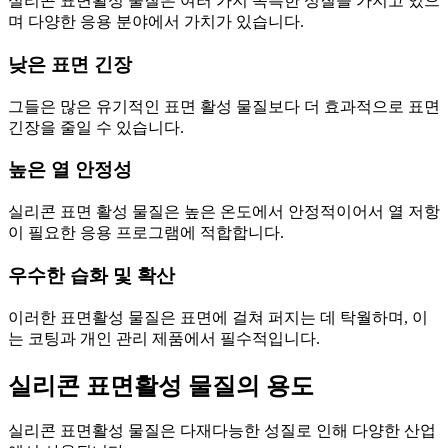
실리콘 표면활성 물질은 여러 가지 독특한 성질을 가지고 있으
며 다양한 응용 분야에서 가치가 있습니다.
낮은 표면 긴장
그들은 많은 유기적인 표면 활성 물질보다 더 효과적으로 표면
긴장을 줄일 수 있습니다.
높은 열 안정성
실리콘 표면 활성 물질은 높은 온도에서 안정적이어서 열 저항
이 필요한 응용 프로그램에 적합합니다.
우수한 습화 및 확산
이러한 표면활성 물질은 표면에 걸쳐 퍼지는 데 탁월하며, 이
는 코팅과 개인 관리 제품에서 필수적입니다.
실리콘 표면활성 물질의 용도
실리콘 표면활성 물질은 다재다능한 성질로 인해 다양한 산업