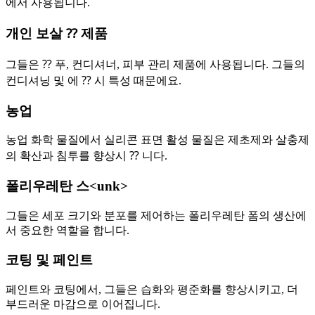
에서 사용됩니다.
개인 보살 ⁇ 제품
그들은 ⁇ 푸, 컨디셔너, 피부 관리 제품에 사용됩니다. 그들의
컨디셔닝 및 에 ⁇ 시 특성 때문에요.
농업
농업 화학 물질에서 실리콘 표면 활성 물질은 제초제와 살충제
의 확산과 침투를 향상시 ⁇ 니다.
폴리우레탄 스<unk>
그들은 세포 크기와 분포를 제어하는 폴리우레탄 폼의 생산에
서 중요한 역할을 합니다.
코팅 및 페인트
페인트와 코팅에서, 그들은 습화와 평준화를 향상시키고, 더
부드러운 마감으로 이어집니다.