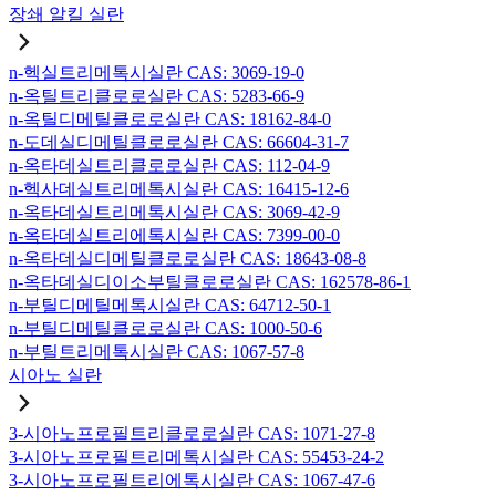
장쇄 알킬 실란
n-헥실트리메톡시실란 CAS: 3069-19-0
n-옥틸트리클로로실란 CAS: 5283-66-9
n-옥틸디메틸클로로실란 CAS: 18162-84-0
n-도데실디메틸클로로실란 CAS: 66604-31-7
n-옥타데실트리클로로실란 CAS: 112-04-9
n-헥사데실트리메톡시실란 CAS: 16415-12-6
n-옥타데실트리메톡시실란 CAS: 3069-42-9
n-옥타데실트리에톡시실란 CAS: 7399-00-0
n-옥타데실디메틸클로로실란 CAS: 18643-08-8
n-옥타데실디이소부틸클로로실란 CAS: 162578-86-1
n-부틸디메틸메톡시실란 CAS: 64712-50-1
n-부틸디메틸클로로실란 CAS: 1000-50-6
n-부틸트리메톡시실란 CAS: 1067-57-8
시아노 실란
3-시아노프로필트리클로로실란 CAS: 1071-27-8
3-시아노프로필트리메톡시실란 CAS: 55453-24-2
3-시아노프로필트리에톡시실란 CAS: 1067-47-6