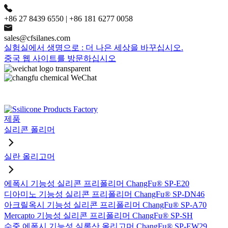
+86 27 8439 6550 | +86 181 6277 0058
sales@cfsilanes.com
실험실에서 생명으로 : 더 나은 세상을 바꾸십시오.
중국 웹 사이트를 방문하십시오
제품
실리콘 폴리머
실란 올리고머
에폭시 기능성 실리콘 프리폴리머 ChangFu® SP-E20
디아미노 기능성 실리콘 프리폴리머 ChangFu® SP-DN46
아크릴옥시 기능성 실리콘 프리폴리머 ChangFu® SP-A70
Mercapto 기능성 실리콘 프리폴리머 ChangFu® SP-SH
수중 에폭시 기능성 실록산 올리고머 ChangFu® SP-EW29