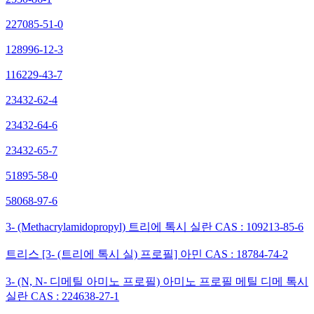
227085-51-0
128996-12-3
116229-43-7
23432-62-4
23432-64-6
23432-65-7
51895-58-0
58068-97-6
3- (Methacrylamidopropyl) 트리에 톡시 실란 CAS : 109213-85-6
트리스 [3- (트리에 톡시 실) 프로필] 아민 CAS : 18784-74-2
3- (N, N- 디메틸 아미노 프로필) 아미노 프로필 메틸 디메 톡시
실란 CAS : 224638-27-1