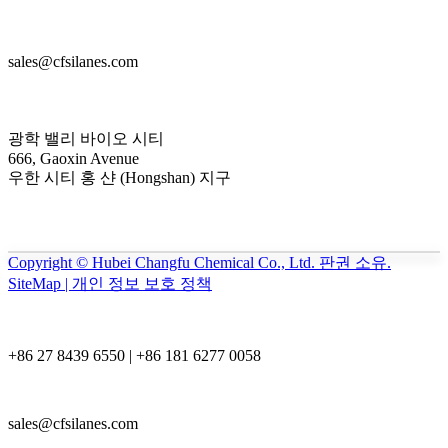
sales@cfsilanes.com
광학 밸리 바이오 시티
666, Gaoxin Avenue
우한 시티 홍 샨 (Hongshan) 지구
Copyright © Hubei Changfu Chemical Co., Ltd. 판권 소유.
SiteMap | 개인 정보 보호 정책
+86 27 8439 6550 | +86 181 6277 0058
sales@cfsilanes.com