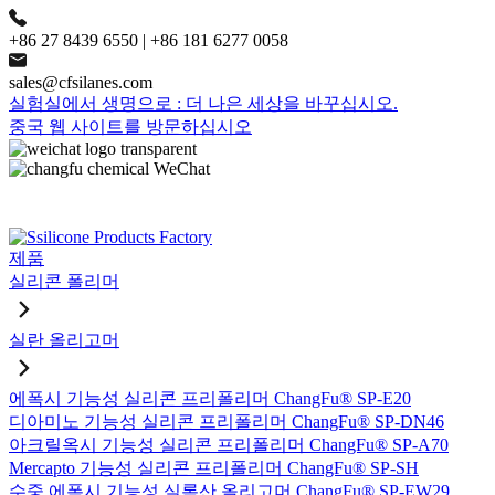
+86 27 8439 6550 | +86 181 6277 0058
sales@cfsilanes.com
실험실에서 생명으로 : 더 나은 세상을 바꾸십시오.
중국 웹 사이트를 방문하십시오
제품
실리콘 폴리머
실란 올리고머
에폭시 기능성 실리콘 프리폴리머 ChangFu® SP-E20
디아미노 기능성 실리콘 프리폴리머 ChangFu® SP-DN46
아크릴옥시 기능성 실리콘 프리폴리머 ChangFu® SP-A70
Mercapto 기능성 실리콘 프리폴리머 ChangFu® SP-SH
수중 에폭시 기능성 실록산 올리고머 ChangFu® SP-EW29