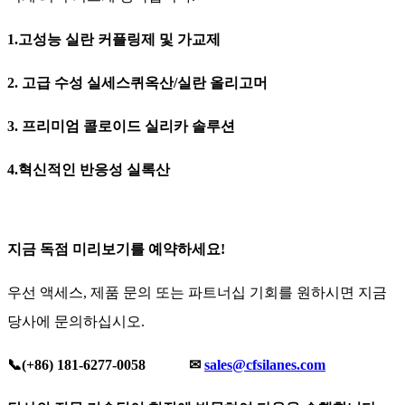
1.고성능 실란 커플링제 및 가교제
2. 고급 수성 실세스퀴옥산/실란 올리고머
3. 프리미엄 콜로이드 실리카 솔루션
4.혁신적인 반응성 실록산
지금 독점 미리보기를 예약하세요!
우선 액세스, 제품 문의 또는 파트너십 기회를 원하시면 지금
당사에 문의하십시오.
📞
(+86) 181-6277-0058
✉
sales@cfsilanes.com