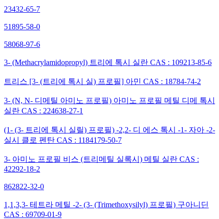
23432-65-7
51895-58-0
58068-97-6
3- (Methacrylamidopropyl) 트리에 톡시 실란 CAS : 109213-85-6
트리스 [3- (트리에 톡시 실) 프로필] 아민 CAS : 18784-74-2
3- (N, N- 디메틸 아미노 프로필) 아미노 프로필 메틸 디메 톡시
실란 CAS : 224638-27-1
(1- (3- 트리에 톡시 실릴) 프로필) -2,2- 디 에스 톡시 -1- 자아 -2-
실시 클로 펜탄 CAS : 1184179-50-7
3- 아미노 프로필 비스 (트리메틸 실록시) 메틸 실란 CAS :
42292-18-2
862822-32-0
1,1,3,3- 테트라 메틸 -2- (3- (Trimethoxysilyl) 프로필) 구아니딘
CAS : 69709-01-9