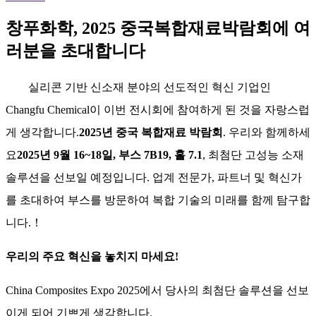
창푸화학, 2025 중국복합재료박람회에 여
러분을 초대합니다
실리콘 기반 신소재 분야의 선도적인 혁신 기업인
Changfu Chemical이 이번 전시회에 참여하게 된 것을 자랑스럽
게 생각합니다.
2025년 중국 복합재료 박람회
. 우리와 함께하세
요
2025년 9월 16~18일, 부스 7B19, 홀 7.1
, 최첨단 고성능 소재
솔루션을 선보일 예정입니다. 업계 전문가, 파트너 및 혁신가
를 초대하여 부스를 방문하여 복합 기술의 미래를 함께 탐구합
니다.
！
우리의 주요 혁신을 놓치지 마세요!
China Composites Expo 2025에서 당사의 최첨단 솔루션을 선보
이게 되어 기쁘게 생각합니다.