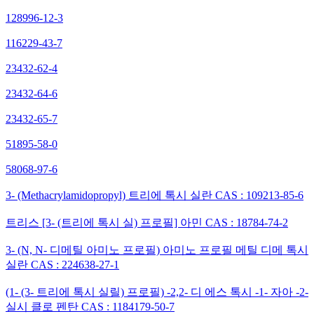
128996-12-3
116229-43-7
23432-62-4
23432-64-6
23432-65-7
51895-58-0
58068-97-6
3- (Methacrylamidopropyl) 트리에 톡시 실란 CAS : 109213-85-6
트리스 [3- (트리에 톡시 실) 프로필] 아민 CAS : 18784-74-2
3- (N, N- 디메틸 아미노 프로필) 아미노 프로필 메틸 디메 톡시
실란 CAS : 224638-27-1
(1- (3- 트리에 톡시 실릴) 프로필) -2,2- 디 에스 톡시 -1- 자아 -2-
실시 클로 펜탄 CAS : 1184179-50-7